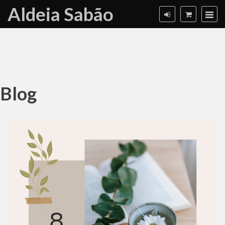
Aldeia Sabão
Blog