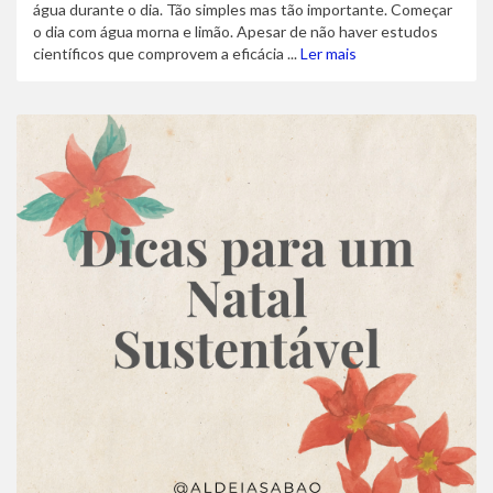
água durante o dia. Tão simples mas tão importante. Começar
o dia com água morna e limão. Apesar de não haver estudos
científicos que comprovem a eficácia ...
Ler mais