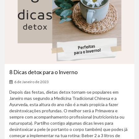
8 Dicas detox para o Inverno
6 de Janeiro de 2023
Depois das festas, dietas detox tornam-se populares em
Janeiro mas segundo a Medicina Tradicional Chinesa e a
Ayurveda, esta altura do ano não é a mais propícia a fazer
desintoxicações profundas. O melhor será a Primavera e
sempre com acompanhamento profissional (nutricionista ou
naturopata). Partilho contigo algumas dicas leves para
desintoxicar a pele (e portanto o corpo também) que podes já
começar a implementar na tua rotina: Beber 2 a 3 litros de