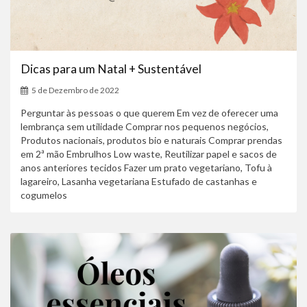
Dicas para um Natal + Sustentável
5 de Dezembro de 2022
Perguntar às pessoas o que querem Em vez de oferecer uma
lembrança sem utilidade Comprar nos pequenos negócios,
Produtos nacionais, produtos bio e naturais Comprar prendas
em 2ª mão Embrulhos Low waste, Reutilizar papel e sacos de
anos anteriores tecidos Fazer um prato vegetariano, Tofu à
lagareiro, Lasanha vegetariana Estufado de castanhas e
cogumelos