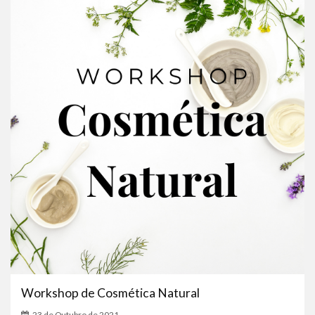
Workshop de Cosmética Natural
23 de Outubro de 2021