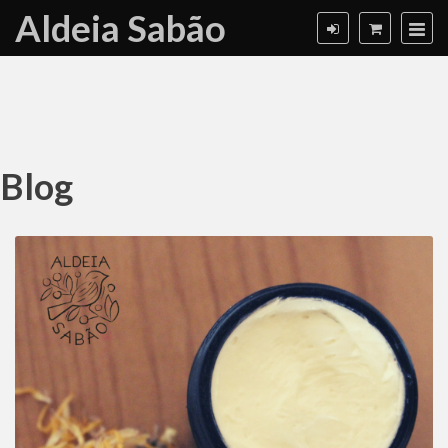
Aldeia Sabão
Blog