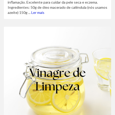
inflamação. Excelente para cuidar da pele seca e eczema.
Ingredientes: 50g de óleo macerado de calêndula (nós usamos
azeite) 150g ...
Ler mais