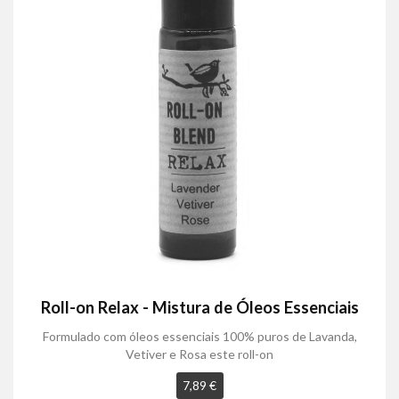
Roll-on Relax - Mistura de Óleos Essenciais
Formulado com óleos essenciais 100% puros de Lavanda,
Vetiver e Rosa este roll-on
7,89 €