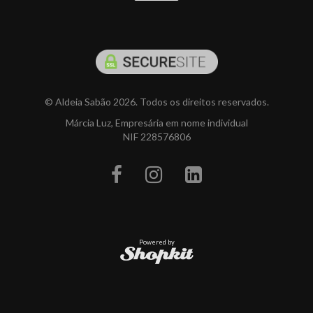
© Aldeia Sabão 2026. Todos os direitos reservados.
Márcia Luz, Empresária em nome individual
NIF 228576806
Powered by