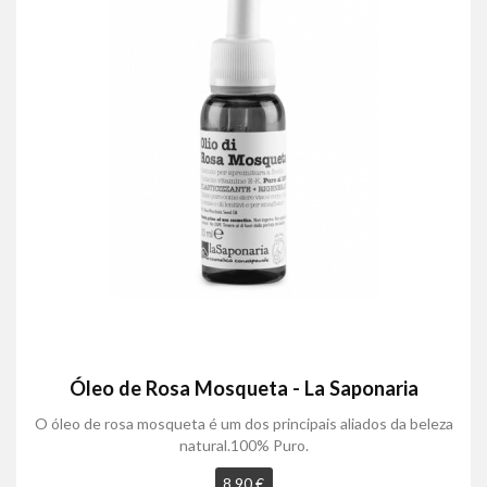
Óleo de Rosa Mosqueta - La Saponaria
O óleo de rosa mosqueta é um dos principais aliados da beleza
natural.100% Puro.
8,90 €