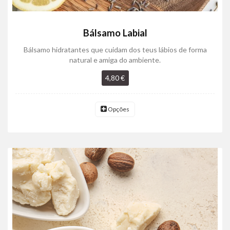
Bálsamo Labial
Bálsamo hidratantes que cuidam dos teus lábios de forma
natural e amiga do ambiente.
4,80 €
Opções