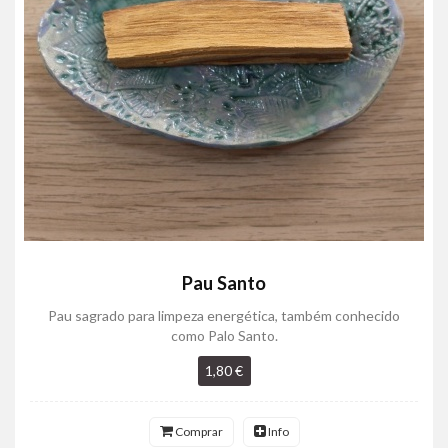
Pau Santo
Pau sagrado para limpeza energética, também conhecido
como Palo Santo.
1,80 €
Comprar
Info