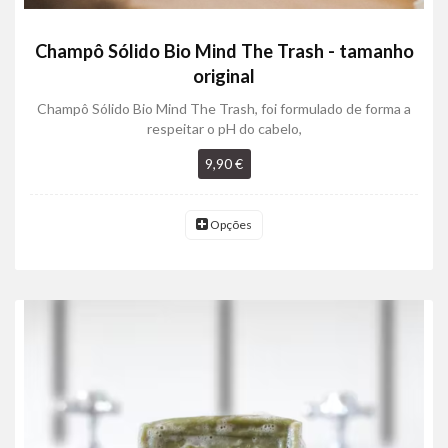
Champô Sólido Bio Mind The Trash - tamanho
original
Champô Sólido Bio Mind The Trash, foi formulado de forma a
respeitar o pH do cabelo,
9,90 €
Opções