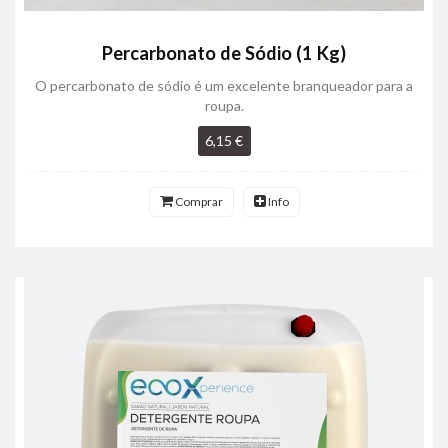
Percarbonato de Sódio (1 Kg)
O percarbonato de sódio é um excelente branqueador para a
roupa.
6,15 €
Comprar
Info