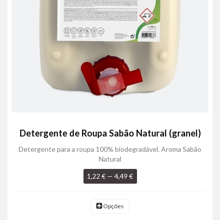
Detergente de Roupa Sabão Natural (granel)
Detergente para a roupa 100% biodegradável. Aroma Sabão
Natural
1,22 € — 4,49 €
Opções