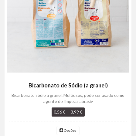
Bicarbonato de Sódio (a granel)
Bicarbonato sódio a granel. Multiusos, pode ser usado como
agente de limpeza, abrasiv
0,56 € — 3,99 €
Opções