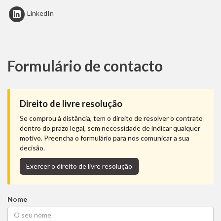
LinkedIn
Formulário de contacto
Direito de livre resolução
Se comprou à distância, tem o direito de resolver o contrato
dentro do prazo legal, sem necessidade de indicar qualquer
motivo. Preencha o formulário para nos comunicar a sua
decisão.
Exercer o direito de livre resolução
Nome