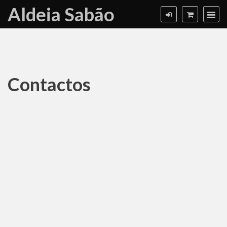
Aldeia Sabão
Contactos