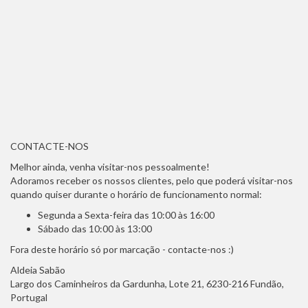
CONTACTE-NOS
Melhor ainda, venha visitar-nos pessoalmente!
Adoramos receber os nossos clientes, pelo que poderá visitar-nos
quando quiser durante o horário de funcionamento normal:
Segunda a Sexta-feira das 10:00 às 16:00
Sábado das 10:00 às 13:00
Fora deste horário só por marcação - contacte-nos :)
Aldeia Sabão
Largo dos Caminheiros da Gardunha, Lote 21, 6230-216 Fundão,
Portugal